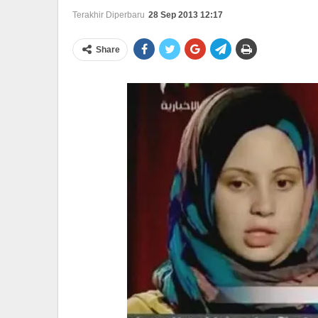
Terakhir Diperbaru
28 Sep 2013 12:17
Share