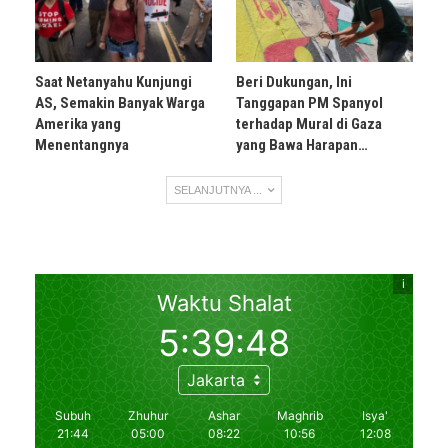
Saat Netanyahu Kunjungi
Beri Dukungan, Ini
AS, Semakin Banyak Warga
Tanggapan PM Spanyol
Amerika yang
terhadap Mural di Gaza
Menentangnya
yang Bawa Harapan…
SELANJUTNYA ...