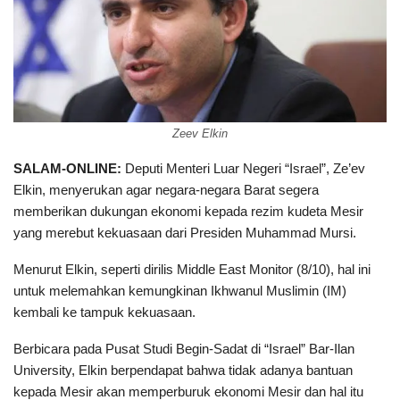
Zeev Elkin
SALAM-ONLINE:
Deputi Menteri Luar Negeri “Israel”, Ze’ev
Elkin, menyerukan agar negara-negara Barat segera
memberikan dukungan ekonomi kepada rezim kudeta Mesir
yang merebut kekuasaan dari Presiden Muhammad Mursi.
Menurut Elkin, seperti dirilis Middle East Monitor (8/10), hal ini
untuk melemahkan kemungkinan Ikhwanul Muslimin (IM)
kembali ke tampuk kekuasaan.
Berbicara pada Pusat Studi Begin-Sadat di “Israel” Bar-Ilan
University, Elkin berpendapat bahwa tidak adanya bantuan
kepada Mesir akan memperburuk ekonomi Mesir dan hal itu