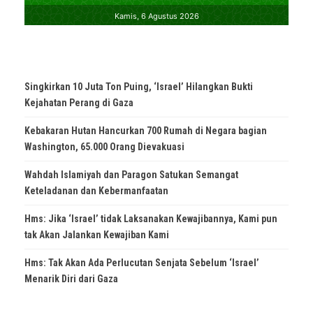
Singkirkan 10 Juta Ton Puing, ‘Israel’ Hilangkan Bukti
Kejahatan Perang di Gaza
Kebakaran Hutan Hancurkan 700 Rumah di Negara bagian
Washington, 65.000 Orang Dievakuasi
Wahdah Islamiyah dan Paragon Satukan Semangat
Keteladanan dan Kebermanfaatan
Hms: Jika ‘Israel’ tidak Laksanakan Kewajibannya, Kami pun
tak Akan Jalankan Kewajiban Kami
Hms: Tak Akan Ada Perlucutan Senjata Sebelum ‘Israel’
Menarik Diri dari Gaza