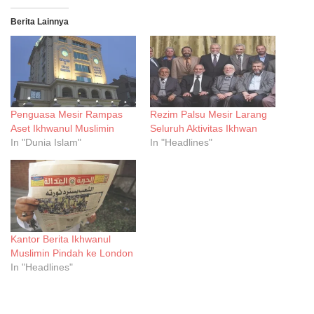
Berita Lainnya
Penguasa Mesir Rampas
Rezim Palsu Mesir Larang
Aset Ikhwanul Muslimin
Seluruh Aktivitas Ikhwan
In "Dunia Islam"
In "Headlines"
Kantor Berita Ikhwanul
Muslimin Pindah ke London
In "Headlines"