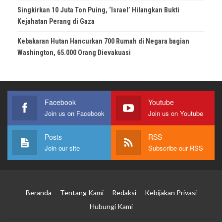
Singkirkan 10 Juta Ton Puing, ‘Israel’ Hilangkan Bukti
Kejahatan Perang di Gaza
Kebakaran Hutan Hancurkan 700 Rumah di Negara bagian
Washington, 65.000 Orang Dievakuasi
Facebook
Youtube
Join us on Facebook
Join us on Youtube
Posts
RSS
Join our site
Subscribe our RSS
Beranda
Tentang Kami
Redaksi
Kebijakan Privasi
Hubungi Kami