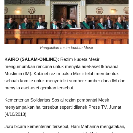
Pengadilan rezim kudeta Mesir
KAIRO (SALAM-ONLINE):
Rezim kudeta Mesir
mengumumkan rencana untuk menyita aset-aset Ikhwanul
Muslimin (IM). Kabinet rezim palsu Mesir telah membentuk
sebuah komite untuk menyelidiki sumber-sumber dana IM dan
menyita aset-aset gerakan tersebut.
Kementerian Solidaritas Sosial rezim pembantai Mesir
menyampaikan hal tersebut seperti dilansir Press TV, Jumat
(4/10/2013).
Juru bicara kementerian tersebut, Hani Mahanna mengatakan,