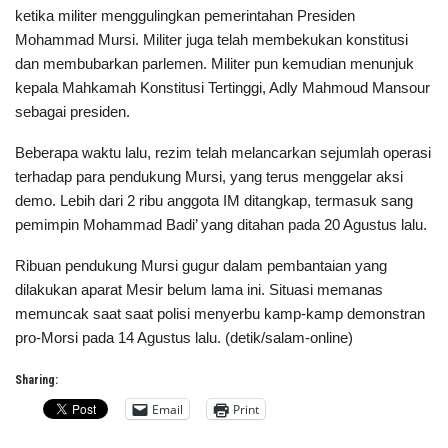
ketika militer menggulingkan pemerintahan Presiden
Mohammad Mursi. Militer juga telah membekukan konstitusi
dan membubarkan parlemen. Militer pun kemudian menunjuk
kepala Mahkamah Konstitusi Tertinggi, Adly Mahmoud Mansour
sebagai presiden.
Beberapa waktu lalu, rezim telah melancarkan sejumlah operasi
terhadap para pendukung Mursi, yang terus menggelar aksi
demo. Lebih dari 2 ribu anggota IM ditangkap, termasuk sang
pemimpin Mohammad Badi’ yang ditahan pada 20 Agustus lalu.
Ribuan pendukung Mursi gugur dalam pembantaian yang
dilakukan aparat Mesir belum lama ini. Situasi memanas
memuncak saat saat polisi menyerbu kamp-kamp demonstran
pro-Morsi pada 14 Agustus lalu. (detik/salam-online)
Sharing:
Email
Print