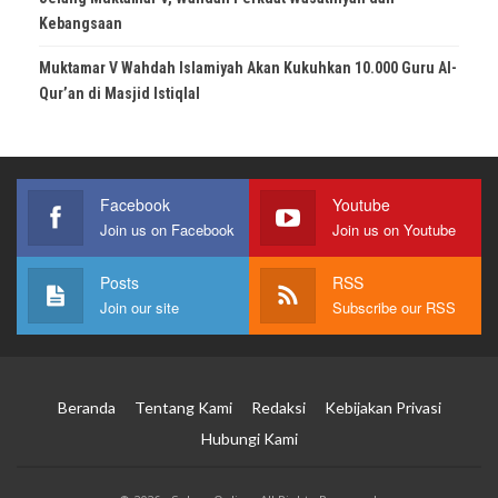
Kebangsaan
Muktamar V Wahdah Islamiyah Akan Kukuhkan 10.000 Guru Al-
Qur’an di Masjid Istiqlal
Facebook
Youtube
Join us on Facebook
Join us on Youtube
Posts
RSS
Join our site
Subscribe our RSS
Beranda
Tentang Kami
Redaksi
Kebijakan Privasi
Hubungi Kami