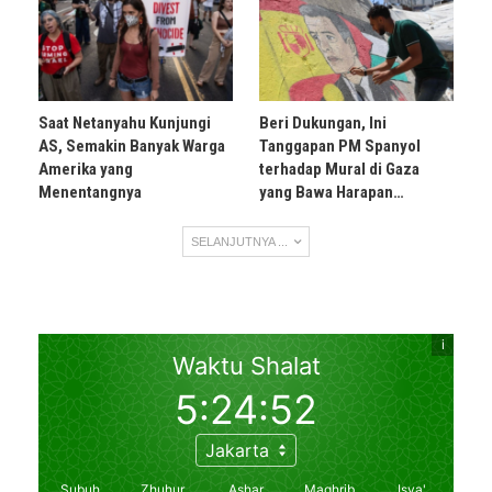
Saat Netanyahu Kunjungi
Beri Dukungan, Ini
AS, Semakin Banyak Warga
Tanggapan PM Spanyol
Amerika yang
terhadap Mural di Gaza
Menentangnya
yang Bawa Harapan…
SELANJUTNYA ...