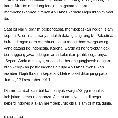
kaum Muslimin sedang terjajah, bagaimana cara
membebaskannya?” tanya Abu Anas kepada Najih Ibrahim saat
itu.
Saat itu Najih Ibrahim berpendapat, membebaskan negeri Islam
seperti Palestina, caranya adalah datang langsung ke Palestina,
bukan dengan cara membunuh atau mengebom warga asing
yang datang ke Indonesia. Karena, warga asing tersebut tidak
bertanggung jawab dengan arah kebijakan politik negaranya.
“Seperti Anda misalnya, Anda tidak bertanggungjawab dengan
arah kebijakan politik Indonesia,” ujar Abu Anas menirukan
jawaban Najih Ibrahim kepada Kiblatnet saat dikunjungi pada
Jumat, 13 Desember 2013.
Dia menambahkan, bahkan banyak warga AS yg menolak
kebijakan pemerintahannya. Justru amaliyat kita di negeri
seperti Indonesia akan memperburuk citra Islam di mata dunia.
BACA JUGA