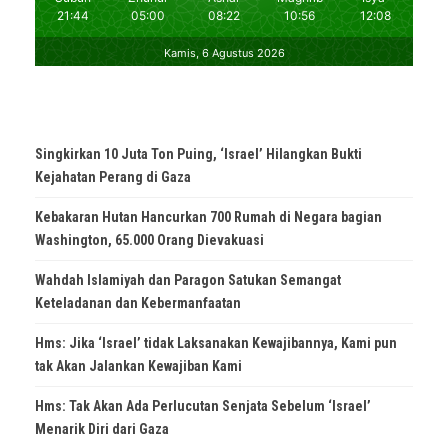
Singkirkan 10 Juta Ton Puing, ‘Israel’ Hilangkan Bukti
Kejahatan Perang di Gaza
Kebakaran Hutan Hancurkan 700 Rumah di Negara bagian
Washington, 65.000 Orang Dievakuasi
Wahdah Islamiyah dan Paragon Satukan Semangat
Keteladanan dan Kebermanfaatan
Hms: Jika ‘Israel’ tidak Laksanakan Kewajibannya, Kami pun
tak Akan Jalankan Kewajiban Kami
Hms: Tak Akan Ada Perlucutan Senjata Sebelum ‘Israel’
Menarik Diri dari Gaza