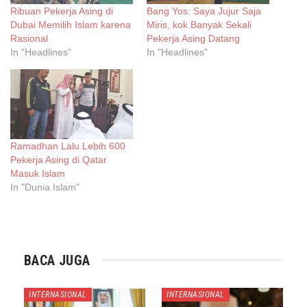
Ribuan Pekerja Asing di
Bang Yos: Saya Jujur Saja
Dubai Memilih Islam karena
Miris, kok Banyak Sekali
Rasional
Pekerja Asing Datang
In "Headlines"
In "Headlines"
Ramadhan Lalu Lebih 600
Pekerja Asing di Qatar
Masuk Islam
In "Dunia Islam"
BACA JUGA
INTERNASIONAL
INTERNASIONAL