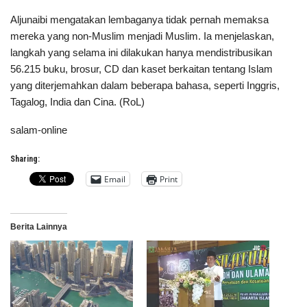
Aljunaibi mengatakan lembaganya tidak pernah memaksa
mereka yang non-Muslim menjadi Muslim. Ia menjelaskan,
langkah yang selama ini dilakukan hanya mendistribusikan
56.215 buku, brosur, CD dan kaset berkaitan tentang Islam
yang diterjemahkan dalam beberapa bahasa, seperti Inggris,
Tagalog, India dan Cina. (RoL)
salam-online
Sharing:
Email
Print
Berita Lainnya