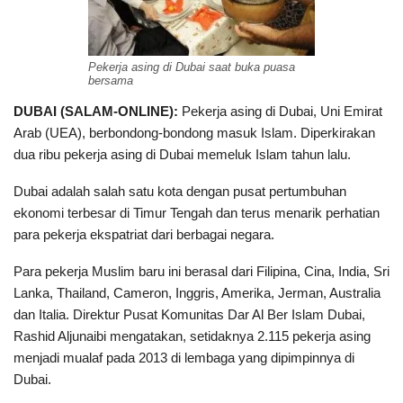
Pekerja asing di Dubai saat buka puasa
bersama
DUBAI (SALAM-ONLINE):
Pekerja asing di Dubai, Uni Emirat
Arab (UEA), berbondong-bondong masuk Islam. Diperkirakan
dua ribu pekerja asing di Dubai memeluk Islam tahun lalu.
Dubai adalah salah satu kota dengan pusat pertumbuhan
ekonomi terbesar di Timur Tengah dan terus menarik perhatian
para pekerja ekspatriat dari berbagai negara.
Para pekerja Muslim baru ini berasal dari Filipina, Cina, India, Sri
Lanka, Thailand, Cameron, Inggris, Amerika, Jerman, Australia
dan Italia. Direktur Pusat Komunitas Dar Al Ber Islam Dubai,
Rashid Aljunaibi mengatakan, setidaknya 2.115 pekerja asing
menjadi mualaf pada 2013 di lembaga yang dipimpinnya di
Dubai.