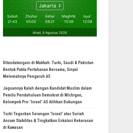
Ditandatangani di Makkah: Turki, Saudi & Pakistan
Bentuk Pakta Pertahanan Bersama, Sinyal
Melemahnya Pengaruh AS
Jagoannya Kalah dengan Kandidat Muslim dalam
Pemilu Pendahuluan Demokrat di Michigan,
Kelompok Pro-‘Israel’ AS Alihkan Dukungan
Turki Tegaskan Serangan ‘Israel’ atas Suriah
Ancam Stabilitas & Tingkatkan Eskalasi Kekerasan
di Kawasan