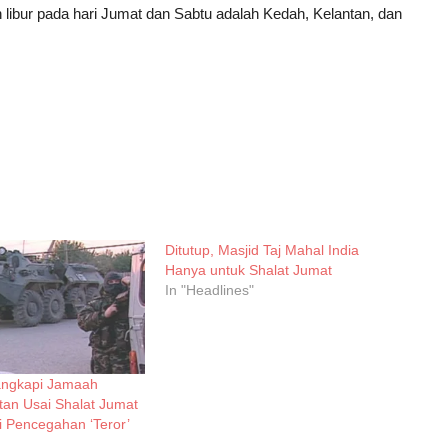
 libur pada hari Jumat dan Sabtu adalah Kedah, Kelantan, dan
Ditutup, Masjid Taj Mahal India
Hanya untuk Shalat Jumat
In "Headlines"
Tangkapi Jamaah
an Usai Shalat Jumat
 Pencegahan ‘Teror’