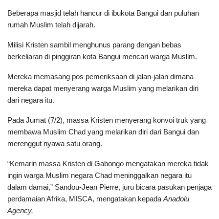
Beberapa masjid telah hancur di ibukota Bangui dan puluhan
rumah Muslim telah dijarah.
Milisi Kristen sambil menghunus parang dengan bebas
berkeliaran di pinggiran kota Bangui mencari warga Muslim.
Mereka memasang pos pemeriksaan di jalan-jalan dimana
mereka dapat menyerang warga Muslim yang melarikan diri
dari negara itu.
Pada Jumat (7/2), massa Kristen menyerang konvoi truk yang
membawa Muslim Chad yang melarikan diri dari Bangui dan
merenggut nyawa satu orang.
“Kemarin massa Kristen di Gabongo mengatakan mereka tidak
ingin warga Muslim negara Chad meninggalkan negara itu
dalam damai,” Sandou-Jean Pierre, juru bicara pasukan penjaga
perdamaian Afrika, MISCA, mengatakan kepada
Anadolu
Agency.