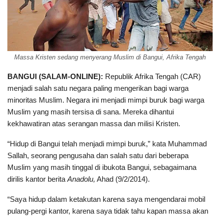
Massa Kristen sedang menyerang Muslim di Bangui, Afrika Tengah
BANGUI (SALAM-ONLINE):
Republik Afrika Tengah (CAR)
menjadi salah satu negara paling mengerikan bagi warga
minoritas Muslim. Negara ini menjadi mimpi buruk bagi warga
Muslim yang masih tersisa di sana. Mereka dihantui
kekhawatiran atas serangan massa dan milisi Kristen.
“Hidup di Bangui telah menjadi mimpi buruk,” kata Muhammad
Sallah, seorang pengusaha dan salah satu dari beberapa
Muslim yang masih tinggal di ibukota Bangui, sebagaimana
dirilis kantor berita
Anadolu,
Ahad (9/2/2014).
“Saya hidup dalam ketakutan karena saya mengendarai mobil
pulang-pergi kantor, karena saya tidak tahu kapan massa akan