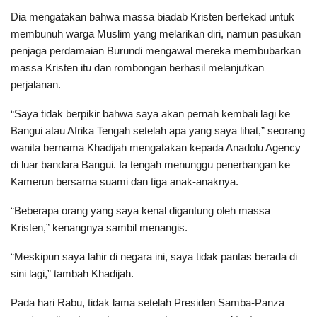
Dia mengatakan bahwa massa biadab Kristen bertekad untuk
membunuh warga Muslim yang melarikan diri, namun pasukan
penjaga perdamaian Burundi mengawal mereka membubarkan
massa Kristen itu dan rombongan berhasil melanjutkan
perjalanan.
“Saya tidak berpikir bahwa saya akan pernah kembali lagi ke
Bangui atau Afrika Tengah setelah apa yang saya lihat,” seorang
wanita bernama Khadijah mengatakan kepada Anadolu Agency
di luar bandara Bangui. Ia tengah menunggu penerbangan ke
Kamerun bersama suami dan tiga anak-anaknya.
“Beberapa orang yang saya kenal digantung oleh massa
Kristen,” kenangnya sambil menangis.
“Meskipun saya lahir di negara ini, saya tidak pantas berada di
sini lagi,” tambah Khadijah.
Pada hari Rabu, tidak lama setelah Presiden Samba-Panza