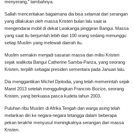
menyerang,” tambahnya.
Sallah menceritakan bagaimana dia bisa selamat dari serangan
yang dilakukan oleh massa Kristen bulan lalu saat ia
mengendarai mobil di dekat Lwakanga pinggiran Bangui. Massa
yang saat itu berjumlah lebih dari 100 orang sedang menunggu
setiap Muslim yang melewati daerah itu.
Muslim semakin menjadi sasaran massa dan milisi Kristen
sejak walikota Bangui Catherine Samba-Panza, yang seorang
Kristen, terpilih sebagai presiden sementara pada Januari lalu.
Dia menggantikan Michel Djotodia, yang telah memerintah sejak
Maret 2013 setelah menggulingkan Francois Bozize, seorang
Kristen, yang berkuasa pasca kudeta tahun 2003.
Puluhan ribu Muslim di Afrika Tengah dan warga asing telah
melarikan diri ke negara-negara tetangga dalam beberapa
pekan terakhir menyusul meningkatnya serangan dari massa
Kristen.