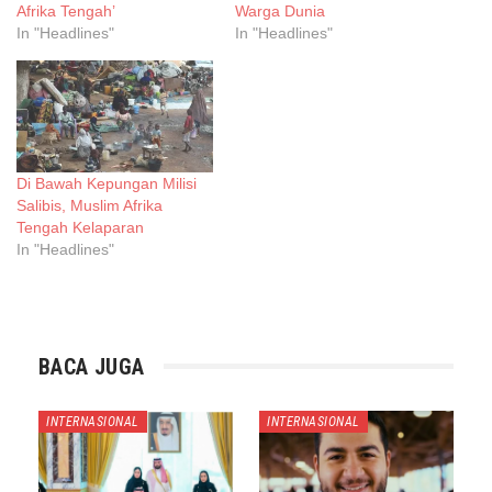
Afrika Tengah’
Warga Dunia
In "Headlines"
In "Headlines"
Di Bawah Kepungan Milisi
Salibis, Muslim Afrika
Tengah Kelaparan
In "Headlines"
BACA JUGA
INTERNASIONAL
INTERNASIONAL