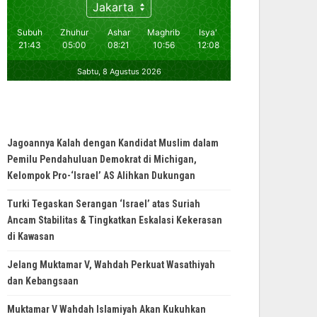
Jagoannya Kalah dengan Kandidat Muslim dalam
Pemilu Pendahuluan Demokrat di Michigan,
Kelompok Pro-‘Israel’ AS Alihkan Dukungan
Turki Tegaskan Serangan ‘Israel’ atas Suriah
Ancam Stabilitas & Tingkatkan Eskalasi Kekerasan
di Kawasan
Jelang Muktamar V, Wahdah Perkuat Wasathiyah
dan Kebangsaan
Muktamar V Wahdah Islamiyah Akan Kukuhkan