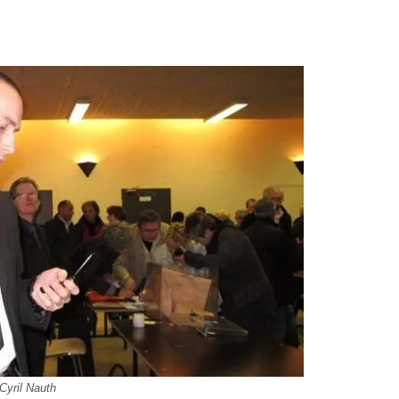
Cyril Nauth