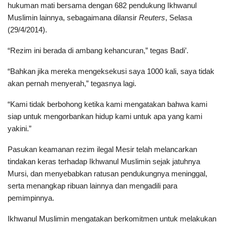
hukuman mati bersama dengan 682 pendukung Ikhwanul
Muslimin lainnya, sebagaimana dilansir
Reuters
, Selasa
(29/4/2014).
“Rezim ini berada di ambang kehancuran,” tegas Badi’.
“Bahkan jika mereka mengeksekusi saya 1000 kali, saya tidak
akan pernah menyerah,” tegasnya lagi.
“Kami tidak berbohong ketika kami mengatakan bahwa kami
siap untuk mengorbankan hidup kami untuk apa yang kami
yakini.”
Pasukan keamanan rezim ilegal Mesir telah melancarkan
tindakan keras terhadap Ikhwanul Muslimin sejak jatuhnya
Mursi, dan menyebabkan ratusan pendukungnya meninggal,
serta menangkap ribuan lainnya dan mengadili para
pemimpinnya.
Ikhwanul Muslimin mengatakan berkomitmen untuk melakukan