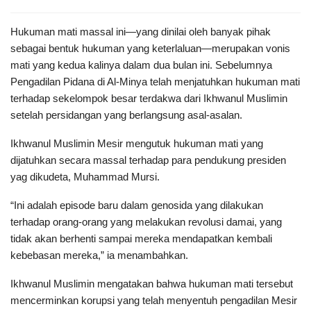
Hukuman mati massal ini—yang dinilai oleh banyak pihak
sebagai bentuk hukuman yang keterlaluan—merupakan vonis
mati yang kedua kalinya dalam dua bulan ini. Sebelumnya
Pengadilan Pidana di Al-Minya telah menjatuhkan hukuman mati
terhadap sekelompok besar terdakwa dari Ikhwanul Muslimin
setelah persidangan yang berlangsung asal-asalan.
Ikhwanul Muslimin Mesir mengutuk hukuman mati yang
dijatuhkan secara massal terhadap para pendukung presiden
yag dikudeta, Muhammad Mursi.
“Ini adalah episode baru dalam genosida yang dilakukan
terhadap orang-orang yang melakukan revolusi damai, yang
tidak akan berhenti sampai mereka mendapatkan kembali
kebebasan mereka,” ia menambahkan.
Ikhwanul Muslimin mengatakan bahwa hukuman mati tersebut
mencerminkan korupsi yang telah menyentuh pengadilan Mesir