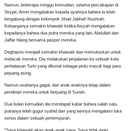
Namun, beberapa minggu kemudian, selama percakapan di
Skype, Amer mengatakan kepada ayahnya bahwa ia telah
bergabung dengan kelompok Jihad Jabhah Nushrah.
Keluarganya semakin khawatir ketika Aisyah mengatakan
kepadanya bahwa dua putra mereka yang lain, Abdullah dan
Jaffar hilang bersama paspor mereka.
Deghayes menjadi semakin khawatir dan memutuskan untuk
melacak mereka. Dia melakukan perjalanan ke sebuah kota
perbatasan Turki yang dikenal sebagai pintu masuk bagi para
pejuang asing.
Namun usahanya gagal, dan anak-anaknya tetap dalam
pendirian mereka untuk berjuang di Suriah.
Dua bulan kemudian dia mendapat kabar bahwa salah satu
putranya telah gugur syahid dan yang lainnya mengalami luka
serius dalam sebuah pertempuran.
“Saya khawatir akan anak-anak saya. Saya tidak ingin