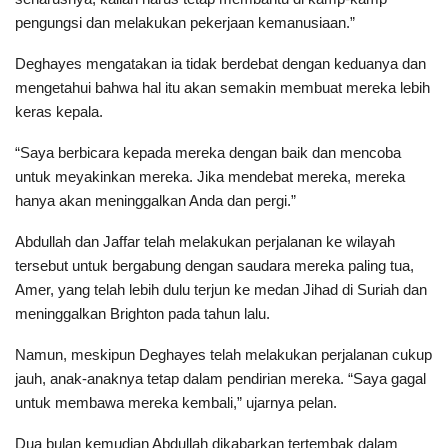
pengungsi dan melakukan pekerjaan kemanusiaan.”
Deghayes mengatakan ia tidak berdebat dengan keduanya dan
mengetahui bahwa hal itu akan semakin membuat mereka lebih
keras kepala.
“Saya berbicara kepada mereka dengan baik dan mencoba
untuk meyakinkan mereka. Jika mendebat mereka, mereka
hanya akan meninggalkan Anda dan pergi.”
Abdullah dan Jaffar telah melakukan perjalanan ke wilayah
tersebut untuk bergabung dengan saudara mereka paling tua,
Amer, yang telah lebih dulu terjun ke medan Jihad di Suriah dan
meninggalkan Brighton pada tahun lalu.
Namun, meskipun Deghayes telah melakukan perjalanan cukup
jauh, anak-anaknya tetap dalam pendirian mereka. “Saya gagal
untuk membawa mereka kembali,” ujarnya pelan.
Dua bulan kemudian Abdullah dikabarkan tertembak dalam