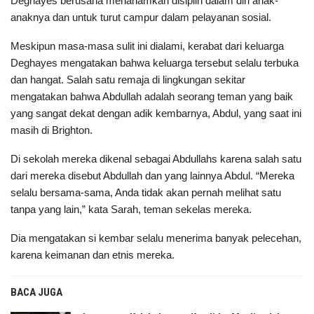
Deghayes berusaha menanamkan disiplin dalam diri anak-
anaknya dan untuk turut campur dalam pelayanan sosial.
Meskipun masa-masa sulit ini dialami, kerabat dari keluarga
Deghayes mengatakan bahwa keluarga tersebut selalu terbuka
dan hangat. Salah satu remaja di lingkungan sekitar
mengatakan bahwa Abdullah adalah seorang teman yang baik
yang sangat dekat dengan adik kembarnya, Abdul, yang saat ini
masih di Brighton.
Di sekolah mereka dikenal sebagai Abdullahs karena salah satu
dari mereka disebut Abdullah dan yang lainnya Abdul. “Mereka
selalu bersama-sama, Anda tidak akan pernah melihat satu
tanpa yang lain,” kata Sarah, teman sekelas mereka.
Dia mengatakan si kembar selalu menerima banyak pelecehan,
karena keimanan dan etnis mereka.
BACA JUGA