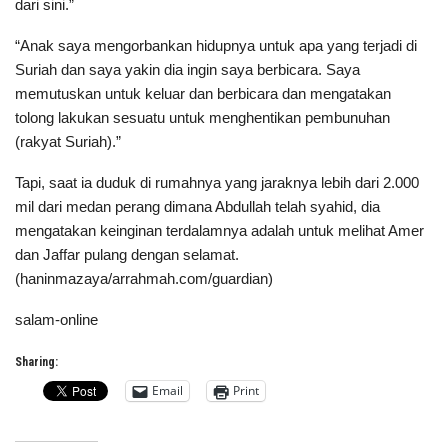
dari sini.”
“Anak saya mengorbankan hidupnya untuk apa yang terjadi di
Suriah dan saya yakin dia ingin saya berbicara. Saya
memutuskan untuk keluar dan berbicara dan mengatakan
tolong lakukan sesuatu untuk menghentikan pembunuhan
(rakyat Suriah).”
Tapi, saat ia duduk di rumahnya yang jaraknya lebih dari 2.000
mil dari medan perang dimana Abdullah telah syahid, dia
mengatakan keinginan terdalamnya adalah untuk melihat Amer
dan Jaffar pulang dengan selamat.
(haninmazaya/arrahmah.com/guardian)
salam-online
Sharing:
Email
Print