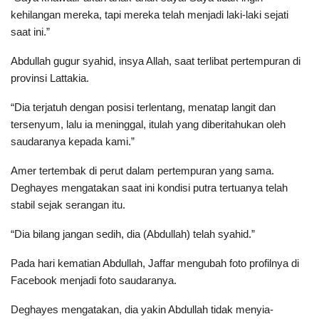
kehilangan mereka, tapi mereka telah menjadi laki-laki sejati
saat ini.”
Abdullah gugur syahid, insya Allah, saat terlibat pertempuran di
provinsi Lattakia.
“Dia terjatuh dengan posisi terlentang, menatap langit dan
tersenyum, lalu ia meninggal, itulah yang diberitahukan oleh
saudaranya kepada kami.”
Amer tertembak di perut dalam pertempuran yang sama.
Deghayes mengatakan saat ini kondisi putra tertuanya telah
stabil sejak serangan itu.
“Dia bilang jangan sedih, dia (Abdullah) telah syahid.”
Pada hari kematian Abdullah, Jaffar mengubah foto profilnya di
Facebook menjadi foto saudaranya.
Deghayes mengatakan, dia yakin Abdullah tidak menyia-