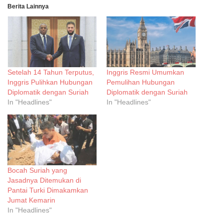
Berita Lainnya
Setelah 14 Tahun Terputus,
Inggris Resmi Umumkan
Inggris Pulihkan Hubungan
Pemulihan Hubungan
Diplomatik dengan Suriah
Diplomatik dengan Suriah
In "Headlines"
In "Headlines"
Bocah Suriah yang
Jasadnya Ditemukan di
Pantai Turki Dimakamkan
Jumat Kemarin
In "Headlines"