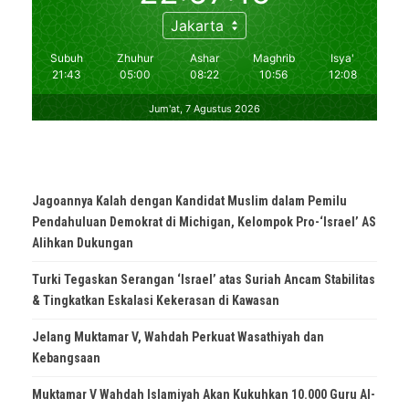
Jagoannya Kalah dengan Kandidat Muslim dalam Pemilu
Pendahuluan Demokrat di Michigan, Kelompok Pro-‘Israel’ AS
Alihkan Dukungan
Turki Tegaskan Serangan ‘Israel’ atas Suriah Ancam Stabilitas
& Tingkatkan Eskalasi Kekerasan di Kawasan
Jelang Muktamar V, Wahdah Perkuat Wasathiyah dan
Kebangsaan
Muktamar V Wahdah Islamiyah Akan Kukuhkan 10.000 Guru Al-