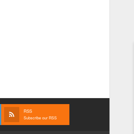
RSS
Subscribe our RSS