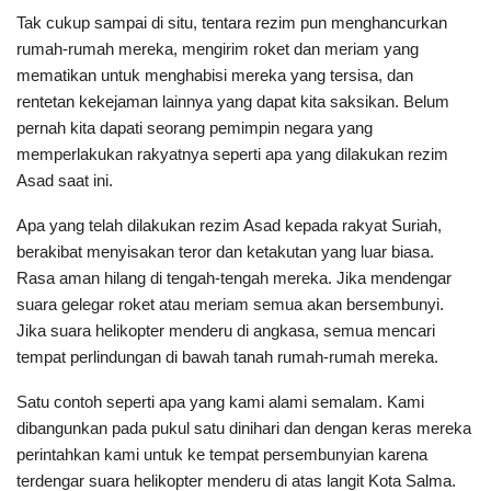
Tak cukup sampai di situ, tentara rezim pun menghancurkan
rumah-rumah mereka, mengirim roket dan meriam yang
mematikan untuk menghabisi mereka yang tersisa, dan
rentetan kekejaman lainnya yang dapat kita saksikan. Belum
pernah kita dapati seorang pemimpin negara yang
memperlakukan rakyatnya seperti apa yang dilakukan rezim
Asad saat ini.
Apa yang telah dilakukan rezim Asad kepada rakyat Suriah,
berakibat menyisakan teror dan ketakutan yang luar biasa.
Rasa aman hilang di tengah-tengah mereka. Jika mendengar
suara gelegar roket atau meriam semua akan bersembunyi.
Jika suara helikopter menderu di angkasa, semua mencari
tempat perlindungan di bawah tanah rumah-rumah mereka.
Satu contoh seperti apa yang kami alami semalam. Kami
dibangunkan pada pukul satu dinihari dan dengan keras mereka
perintahkan kami untuk ke tempat persembunyian karena
terdengar suara helikopter menderu di atas langit Kota Salma.