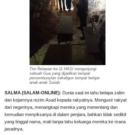
Tim Relawan ke-11 HASI mengunjungi
sebuah Gua yang dijadikan tempat
persembunyian sekaligus tempat belajar
anak-anak Suriah
SALMA (SALAM-ONLINE):
Dunia saat ini tahu betapa zalim
dan kejamnya rezim Asad kepada rakyatnya. Mengusir rakyat
dari negerinya, menangkapi mereka yang menentang dan
kemudian menyiksanya di dalam penjara, bahkan tidak sedikit
yang tinggal nama, mati tanpa tahu keluarga mereka ke mana
jasadnya.