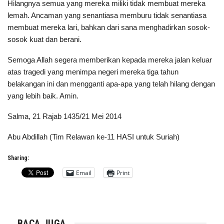
Hilangnya semua yang mereka miliki tidak membuat mereka
lemah. Ancaman yang senantiasa memburu tidak senantiasa
membuat mereka lari, bahkan dari sana menghadirkan sosok-
sosok kuat dan berani.
Semoga Allah segera memberikan kepada mereka jalan keluar
atas tragedi yang menimpa negeri mereka tiga tahun
belakangan ini dan mengganti apa-apa yang telah hilang dengan
yang lebih baik. Amin.
Salma, 21 Rajab 1435/21 Mei 2014
Abu Abdillah (Tim Relawan ke-11 HASI untuk Suriah)
Sharing:
Email
Print
BACA JUGA