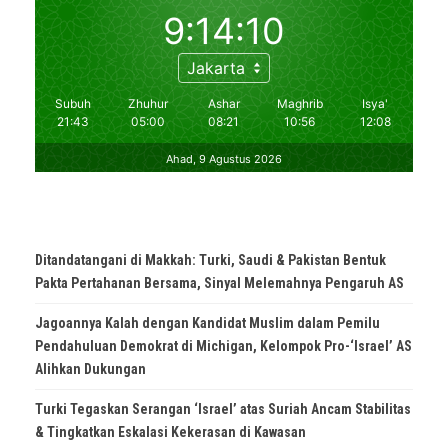
Ditandatangani di Makkah: Turki, Saudi & Pakistan Bentuk
Pakta Pertahanan Bersama, Sinyal Melemahnya Pengaruh AS
Jagoannya Kalah dengan Kandidat Muslim dalam Pemilu
Pendahuluan Demokrat di Michigan, Kelompok Pro-‘Israel’ AS
Alihkan Dukungan
Turki Tegaskan Serangan ‘Israel’ atas Suriah Ancam Stabilitas
& Tingkatkan Eskalasi Kekerasan di Kawasan