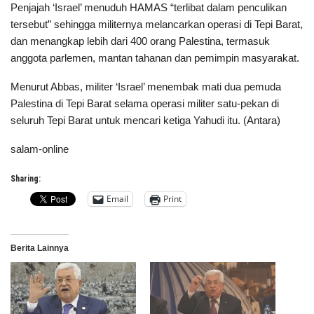
Penjajah ‘Israel’ menuduh HAMAS “terlibat dalam penculikan
tersebut” sehingga militernya melancarkan operasi di Tepi Barat,
dan menangkap lebih dari 400 orang Palestina, termasuk
anggota parlemen, mantan tahanan dan pemimpin masyarakat.
Menurut Abbas, militer ‘Israel’ menembak mati dua pemuda
Palestina di Tepi Barat selama operasi militer satu-pekan di
seluruh Tepi Barat untuk mencari ketiga Yahudi itu. (Antara)
salam-online
Sharing:
Email
Print
Berita Lainnya