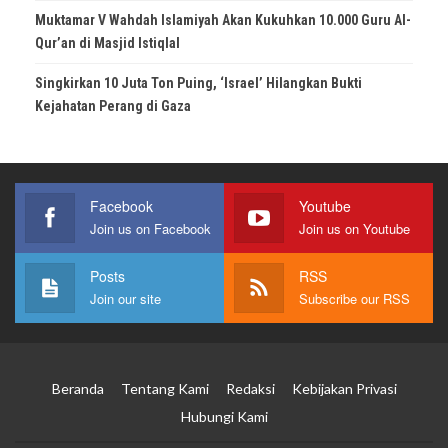
Muktamar V Wahdah Islamiyah Akan Kukuhkan 10.000 Guru Al-
Qur’an di Masjid Istiqlal
Singkirkan 10 Juta Ton Puing, ‘Israel’ Hilangkan Bukti
Kejahatan Perang di Gaza
Facebook
Youtube
Join us on Facebook
Join us on Youtube
Posts
RSS
Join our site
Subscribe our RSS
Beranda
Tentang Kami
Redaksi
Kebijakan Privasi
Hubungi Kami