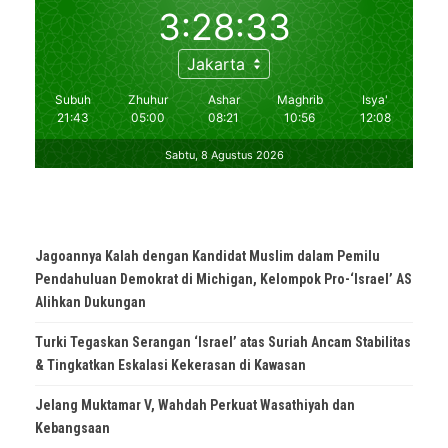
Jagoannya Kalah dengan Kandidat Muslim dalam Pemilu
Pendahuluan Demokrat di Michigan, Kelompok Pro-‘Israel’ AS
Alihkan Dukungan
Turki Tegaskan Serangan ‘Israel’ atas Suriah Ancam Stabilitas
& Tingkatkan Eskalasi Kekerasan di Kawasan
Jelang Muktamar V, Wahdah Perkuat Wasathiyah dan
Kebangsaan