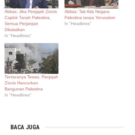
Abbas: Jika Penjajah Zionis
Abbas: Tak Ada Negara
Caplok Tanah Palestina,
Palestina tanpa Yerusalem
Semua Perjanjian
In "Headlines"
Dibatalkan
In "Headlines"
Tentaranya Tewas, Penjajah
Zionis Hancurkan
Bangunan Palestina
In "Headlines"
BACA JUGA