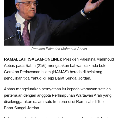
Presiden Palestina Mahmoud Abbas
RAMALLAH (SALAM-ONLINE):
Presiden Palestina Mahmoud
Abbas pada Sabtu (21/6) mengatakan bahwa tidak ada bukti
Gerakan Perlawanan Islam (HAMAS) berada di belakang
penculikan tiga Yahudi di Tepi Barat Sungai Jordan.
Abbas mengeluarkan pernyataan itu kepada wartawan setelah
pertemuan dengan anggota Perhimpunan Wartawan Arab yang
diselenggarakan dalam satu konferensi di Ramallah di Tepi
Barat Sungai Jordan.