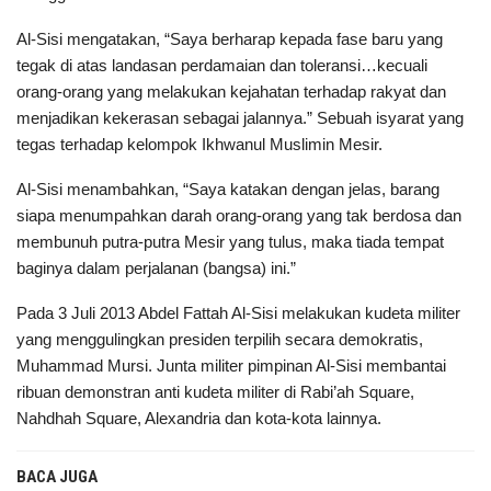
Al-Sisi mengatakan, “Saya berharap kepada fase baru yang
tegak di atas landasan perdamaian dan toleransi…kecuali
orang-orang yang melakukan kejahatan terhadap rakyat dan
menjadikan kekerasan sebagai jalannya.” Sebuah isyarat yang
tegas terhadap kelompok Ikhwanul Muslimin Mesir.
Al-Sisi menambahkan, “Saya katakan dengan jelas, barang
siapa menumpahkan darah orang-orang yang tak berdosa dan
membunuh putra-putra Mesir yang tulus, maka tiada tempat
baginya dalam perjalanan (bangsa) ini.”
Pada 3 Juli 2013 Abdel Fattah Al-Sisi melakukan kudeta militer
yang menggulingkan presiden terpilih secara demokratis,
Muhammad Mursi. Junta militer pimpinan Al-Sisi membantai
ribuan demonstran anti kudeta militer di Rabi’ah Square,
Nahdhah Square, Alexandria dan kota-kota lainnya.
BACA JUGA