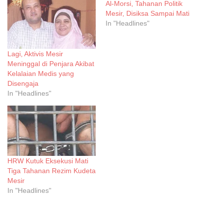
Al-Morsi, Tahanan Politik
Mesir, Disiksa Sampai Mati
In "Headlines"
Lagi, Aktivis Mesir
Meninggal di Penjara Akibat
Kelalaian Medis yang
Disengaja
In "Headlines"
HRW Kutuk Eksekusi Mati
Tiga Tahanan Rezim Kudeta
Mesir
In "Headlines"