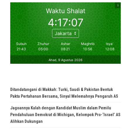
Ditandatangani di Makkah: Turki, Saudi & Pakistan Bentuk
Pakta Pertahanan Bersama, Sinyal Melemahnya Pengaruh AS
Jagoannya Kalah dengan Kandidat Muslim dalam Pemilu
Pendahuluan Demokrat di Michigan, Kelompok Pro-‘Israel’ AS
Alihkan Dukungan