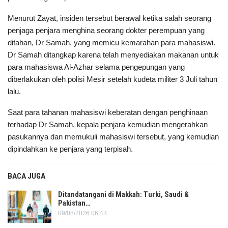
Menurut Zayat, insiden tersebut berawal ketika salah seorang
penjaga penjara menghina seorang dokter perempuan yang
ditahan, Dr Samah, yang memicu kemarahan para mahasiswi.
Dr Samah ditangkap karena telah menyediakan makanan untuk
para mahasiswa Al-Azhar selama pengepungan yang
diberlakukan oleh polisi Mesir setelah kudeta militer 3 Juli tahun
lalu.
Saat para tahanan mahasiswi keberatan dengan penghinaan
terhadap Dr Samah, kepala penjara kemudian mengerahkan
pasukannya dan memukuli mahasiswi tersebut, yang kemudian
dipindahkan ke penjara yang terpisah.
BACA JUGA
Ditandatangani di Makkah: Turki, Saudi &
Pakistan…
09/08/2026 06:43