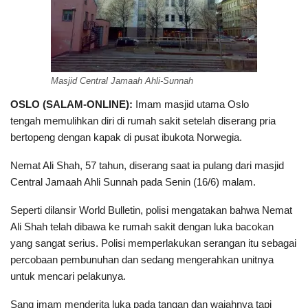
Masjid Central Jamaah Ahli-Sunnah
OSLO (SALAM-ONLINE):
Imam masjid utama Oslo
tengah memulihkan diri di rumah sakit setelah diserang pria
bertopeng dengan kapak di pusat ibukota Norwegia.
Nemat Ali Shah, 57 tahun, diserang saat ia pulang dari masjid
Central Jamaah Ahli Sunnah pada Senin (16/6) malam.
Seperti dilansir World Bulletin, polisi mengatakan bahwa Nemat
Ali Shah telah dibawa ke rumah sakit dengan luka bacokan
yang sangat serius. Polisi memperlakukan serangan itu sebagai
percobaan pembunuhan dan sedang mengerahkan unitnya
untuk mencari pelakunya.
Sang imam menderita luka pada tangan dan wajahnya tapi