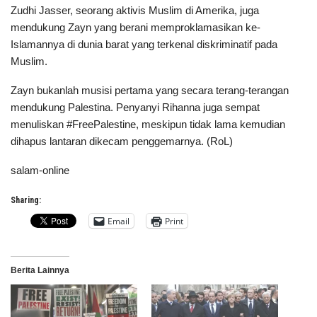
Zudhi Jasser, seorang aktivis Muslim di Amerika, juga
mendukung Zayn yang berani memproklamasikan ke-
Islamannya di dunia barat yang terkenal diskriminatif pada
Muslim.
Zayn bukanlah musisi pertama yang secara terang-terangan
mendukung Palestina. Penyanyi Rihanna juga sempat
menuliskan #FreePalestine, meskipun tidak lama kemudian
dihapus lantaran dikecam penggemarnya. (RoL)
salam-online
Sharing:
Email
Print
Berita Lainnya