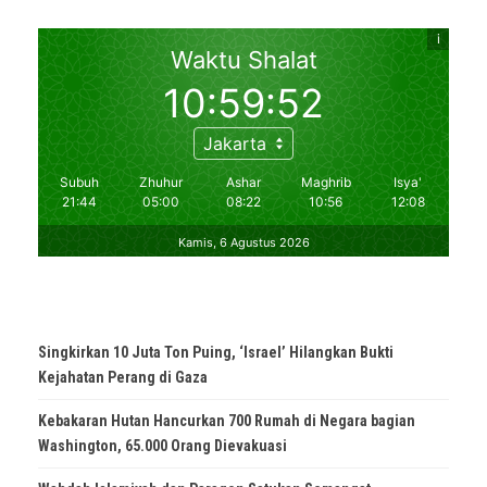
Singkirkan 10 Juta Ton Puing, ‘Israel’ Hilangkan Bukti
Kejahatan Perang di Gaza
Kebakaran Hutan Hancurkan 700 Rumah di Negara bagian
Washington, 65.000 Orang Dievakuasi