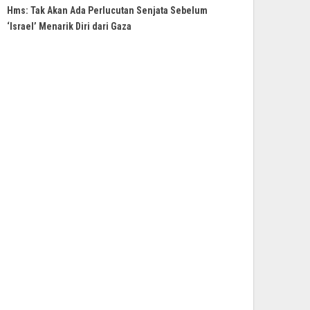
Hms: Tak Akan Ada Perlucutan Senjata Sebelum
‘Israel’ Menarik Diri dari Gaza