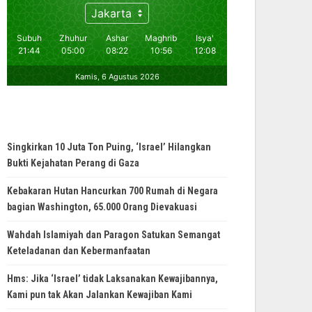
Singkirkan 10 Juta Ton Puing, ‘Israel’ Hilangkan
Bukti Kejahatan Perang di Gaza
Kebakaran Hutan Hancurkan 700 Rumah di Negara
bagian Washington, 65.000 Orang Dievakuasi
Wahdah Islamiyah dan Paragon Satukan Semangat
Keteladanan dan Kebermanfaatan
Hms: Jika ‘Israel’ tidak Laksanakan Kewajibannya,
Kami pun tak Akan Jalankan Kewajiban Kami