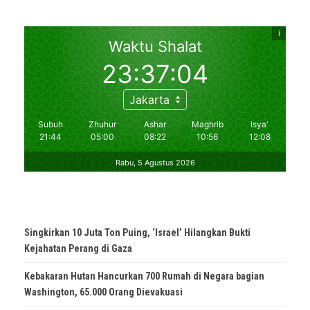
Singkirkan 10 Juta Ton Puing, ‘Israel’ Hilangkan Bukti
Kejahatan Perang di Gaza
Kebakaran Hutan Hancurkan 700 Rumah di Negara bagian
Washington, 65.000 Orang Dievakuasi