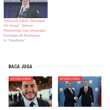
Terbunuh dalam Serangan
AS-‘Israel’, Televisi
Pemerintah Iran Umumkan
Kematian Ali Khamenei
In "Headlines"
BACA JUGA
INTERNASIONAL
INTERNASIONAL