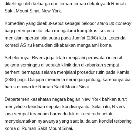
dikelilingi oleh keluarga dan teman-teman dekatnya di Rumah
Sakit Mount Sinai, New York.
Komedian yang disebut-sebut sebagai pelopor
stand up comedy
bagi perempuan itu telah mengalami komplikasi selama
menjalani operasi pita suara pada Jum’at (28/8) lalu. Legenda
komedi AS itu kemudian dikabarkan mengalami koma.
Sebelumnya, Rivers juga telah menjalani perawatan intensif
selama seminggu di sebuah klinik dan dikabarkan sempat
berhenti bernapas selama menjalani prosedur rutin pada Kamis
(28/8) pagi. Dia juga menderita serangan jantung, karenanya dia
harus dibawa ke Rumah Sakit Mount Sinai.
Departemen kesehatan negara bagian New York bahkan turut
menyelidiki keadaan seputar kondisinya itu. Selain itu, Rivers
juga sempat terancam harus duduk di kursi roda untuk
menyelamatkan nyawanya yang saat itu dalam kondisi terbaring
koma di Rumah Sakit Mount Sinai.