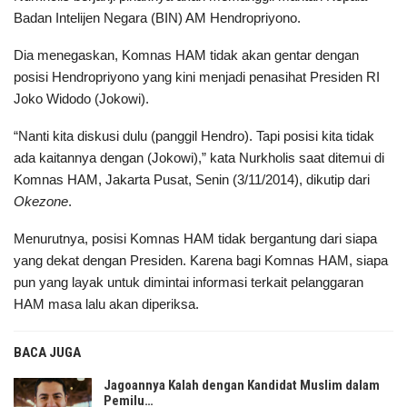
Badan Intelijen Negara (BIN) AM Hendropriyono.
Dia menegaskan, Komnas HAM tidak akan gentar dengan
posisi Hendropriyono yang kini menjadi penasihat Presiden RI
Joko Widodo (Jokowi).
“Nanti kita diskusi dulu (panggil Hendro). Tapi posisi kita tidak
ada kaitannya dengan (Jokowi),” kata Nurkholis saat ditemui di
Komnas HAM, Jakarta Pusat, Senin (3/11/2014), dikutip dari
Okezone
.
Menurutnya, posisi Komnas HAM tidak bergantung dari siapa
yang dekat dengan Presiden. Karena bagi Komnas HAM, siapa
pun yang layak untuk dimintai informasi terkait pelanggaran
HAM masa lalu akan diperiksa.
BACA JUGA
Jagoannya Kalah dengan Kandidat Muslim dalam
Pemilu…