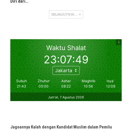
Diri dari…
SELANJUTNYA ...
Jagoannya Kalah dengan Kandidat Muslim dalam Pemilu