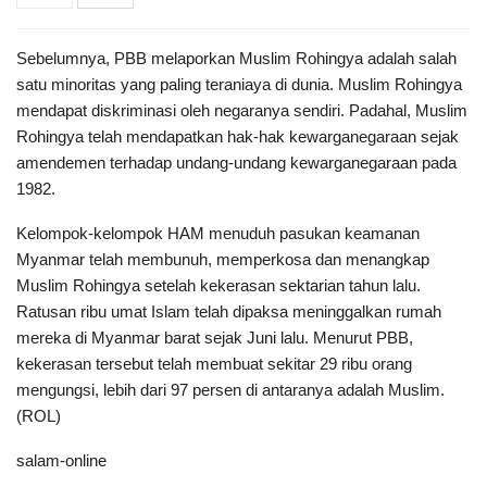
Sebelumnya, PBB melaporkan Muslim Rohingya adalah salah
satu minoritas yang paling teraniaya di dunia. Muslim Rohingya
mendapat diskriminasi oleh negaranya sendiri. Padahal, Muslim
Rohingya telah mendapatkan hak-hak kewarganegaraan sejak
amendemen terhadap undang-undang kewarganegaraan pada
1982.
Kelompok-kelompok HAM menuduh pasukan keamanan
Myanmar telah membunuh, memperkosa dan menangkap
Muslim Rohingya setelah kekerasan sektarian tahun lalu.
Ratusan ribu umat Islam telah dipaksa meninggalkan rumah
mereka di Myanmar barat sejak Juni lalu. Menurut PBB,
kekerasan tersebut telah membuat sekitar 29 ribu orang
mengungsi, lebih dari 97 persen di antaranya adalah Muslim.
(ROL)
salam-online