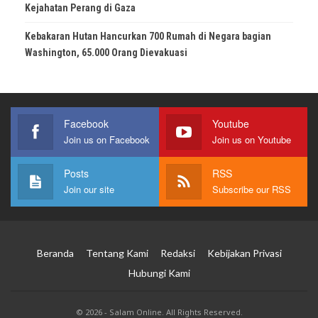
Kejahatan Perang di Gaza
Kebakaran Hutan Hancurkan 700 Rumah di Negara bagian
Washington, 65.000 Orang Dievakuasi
Facebook
Youtube
Join us on Facebook
Join us on Youtube
Posts
RSS
Join our site
Subscribe our RSS
Beranda
Tentang Kami
Redaksi
Kebijakan Privasi
Hubungi Kami
© 2026 - Salam Online. All Rights Reserved.