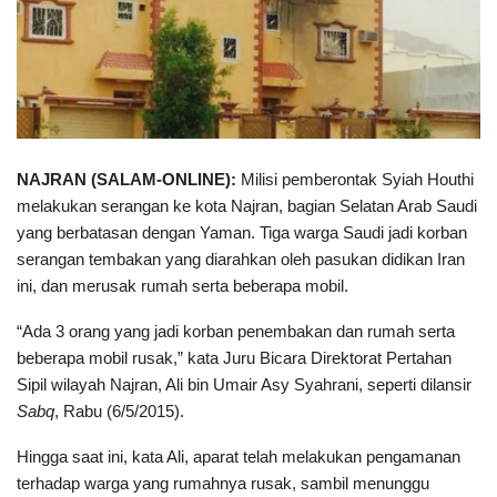
NAJRAN (SALAM-ONLINE):
Milisi pemberontak Syiah Houthi
melakukan serangan ke kota Najran, bagian Selatan Arab Saudi
yang berbatasan dengan Yaman. Tiga warga Saudi jadi korban
serangan tembakan yang diarahkan oleh pasukan didikan Iran
ini, dan merusak rumah serta beberapa mobil.
“Ada 3 orang yang jadi korban penembakan dan rumah serta
beberapa mobil rusak,” kata Juru Bicara Direktorat Pertahan
Sipil wilayah Najran, Ali bin Umair Asy Syahrani, seperti dilansir
Sabq
, Rabu (6/5/2015).
Hingga saat ini, kata Ali, aparat telah melakukan pengamanan
terhadap warga yang rumahnya rusak, sambil menunggu