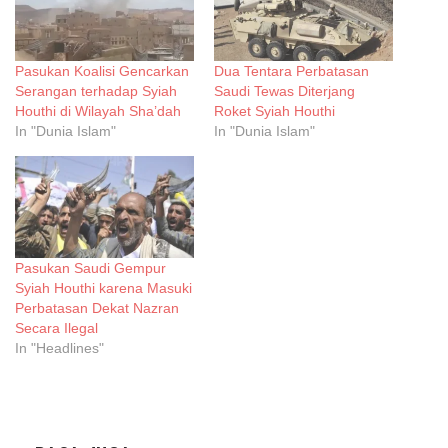
Pasukan Koalisi Gencarkan
Dua Tentara Perbatasan
Serangan terhadap Syiah
Saudi Tewas Diterjang
Houthi di Wilayah Sha’dah
Roket Syiah Houthi
In "Dunia Islam"
In "Dunia Islam"
Pasukan Saudi Gempur
Syiah Houthi karena Masuki
Perbatasan Dekat Nazran
Secara Ilegal
In "Headlines"