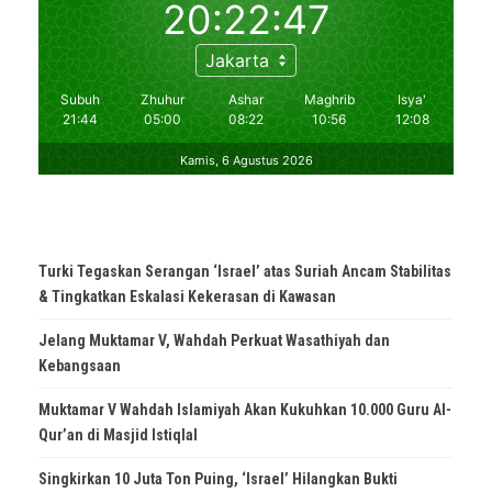
Turki Tegaskan Serangan ‘Israel’ atas Suriah Ancam Stabilitas
& Tingkatkan Eskalasi Kekerasan di Kawasan
Jelang Muktamar V, Wahdah Perkuat Wasathiyah dan
Kebangsaan
Muktamar V Wahdah Islamiyah Akan Kukuhkan 10.000 Guru Al-
Qur’an di Masjid Istiqlal
Singkirkan 10 Juta Ton Puing, ‘Israel’ Hilangkan Bukti