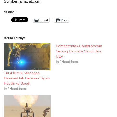
Sumber: alhayat.com
Sharing:
Email
Print
Berita Lainnya
Pemberontak Houthi Ancam
Serang Bandara Saudi dan
UEA
In "Headlines"
Turki Kutuk Serangan
Pesawat tak Berawak Syiah
Houthi ke Saudi
In "Headlines"