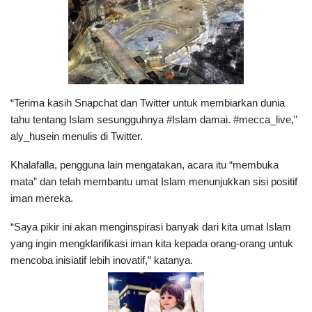
“Terima kasih Snapchat dan Twitter untuk membiarkan dunia
tahu tentang Islam sesungguhnya #Islam damai. #mecca_live,”
aly_husein menulis di Twitter.
Khalafalla, pengguna lain mengatakan, acara itu “membuka
mata” dan telah membantu umat Islam menunjukkan sisi positif
iman mereka.
“Saya pikir ini akan menginspirasi banyak dari kita umat Islam
yang ingin mengklarifikasi iman kita kepada orang-orang untuk
mencoba inisiatif lebih inovatif,” katanya.