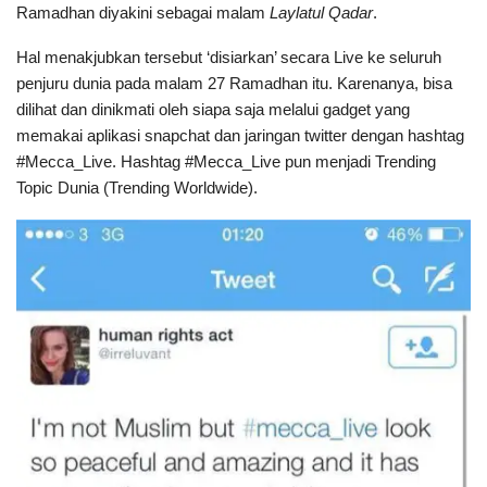
Ramadhan diyakini sebagai malam
Laylatul Qadar
.
Hal menakjubkan tersebut ‘disiarkan’ secara Live ke seluruh
penjuru dunia pada malam 27 Ramadhan itu. Karenanya, bisa
dilihat dan dinikmati oleh siapa saja melalui gadget yang
memakai aplikasi snapchat dan jaringan twitter dengan hashtag
#Mecca_Live. Hashtag #Mecca_Live pun menjadi Trending
Topic Dunia (Trending Worldwide).