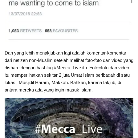
Dan yang lebih menakjubkan lagi adalah komentar-komentar
dari netizen non-Muslim setelah melihat foto-foto dan video yang
dishare dengan hashtag #Mecca_Live itu. Foto=foto dan video
itu memperlihatkan sekitar 2 juta Umat Islam beribadah di satu
lokasi, Masjidil Haram, Makkah. Bahkan, karena takjub, di
antara mereka ada yang ingin masuk Islam.