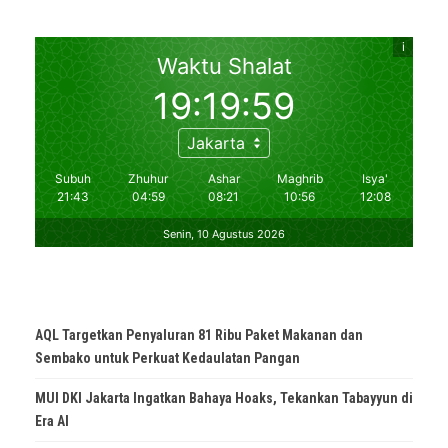
AQL Targetkan Penyaluran 81 Ribu Paket Makanan dan
Sembako untuk Perkuat Kedaulatan Pangan
MUI DKI Jakarta Ingatkan Bahaya Hoaks, Tekankan Tabayyun di
Era AI