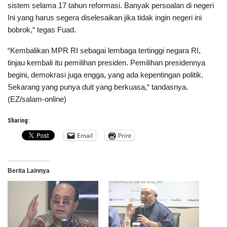
sistem selama 17 tahun reformasi. Banyak persoalan di negeri
Ini yang harus segera diselesaikan jika tidak ingin negeri ini
bobrok,“ tegas Fuad.
“Kembalikan MPR RI sebagai lembaga tertinggi negara RI,
tinjau kembali itu pemilihan presiden. Pemilihan presidennya
begini, demokrasi juga engga, yang ada kepentingan politik.
Sekarang yang punya duit yang berkuasa,“ tandasnya.
(EZ/salam-online)
Sharing:
Email
Print
Berita Lainnya