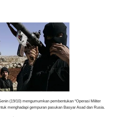
 Senin (19/10) mengumumkan pembentukan “Operasi Militer
ntuk menghadapi gempuran pasukan Basyar Asad dan Rusia.