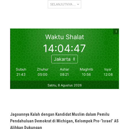
SELANJUTNYA ...
Jagoannya Kalah dengan Kandidat Muslim dalam Pemilu
Pendahuluan Demokrat di Michigan, Kelompok Pro-‘Israel’ AS
Alihkan Dukungan