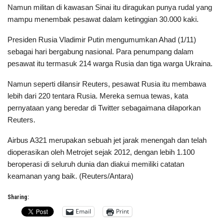
Namun militan di kawasan Sinai itu diragukan punya rudal yang
mampu menembak pesawat dalam ketinggian 30.000 kaki.
Presiden Rusia Vladimir Putin mengumumkan Ahad (1/11)
sebagai hari bergabung nasional. Para penumpang dalam
pesawat itu termasuk 214 warga Rusia dan tiga warga Ukraina.
Namun seperti dilansir Reuters, pesawat Rusia itu membawa
lebih dari 220 tentara Rusia. Mereka semua tewas, kata
pernyataan yang beredar di Twitter sebagaimana dilaporkan
Reuters.
Airbus A321 merupakan sebuah jet jarak menengah dan telah
dioperasikan oleh Metrojet sejak 2012, dengan lebih 1.100
beroperasi di seluruh dunia dan diakui memiliki catatan
keamanan yang baik. (Reuters/Antara)
Sharing:
Email
Print