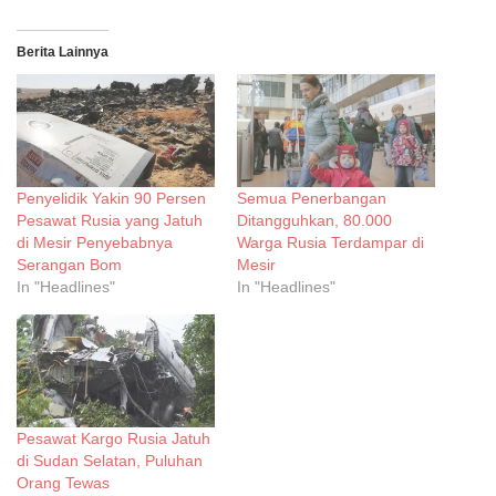
Berita Lainnya
Penyelidik Yakin 90 Persen
Semua Penerbangan
Pesawat Rusia yang Jatuh
Ditangguhkan, 80.000
di Mesir Penyebabnya
Warga Rusia Terdampar di
Serangan Bom
Mesir
In "Headlines"
In "Headlines"
Pesawat Kargo Rusia Jatuh
di Sudan Selatan, Puluhan
Orang Tewas