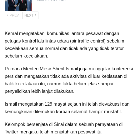
06/08/2026 21:48
PREV
NEXT
Kemal mengatakan, komunikasi antara pesawat dengan
petugas kontrol lalu lintas udara (air traffic control) sebelum
kecelakaan semua normal dan tidak ada yang tidak teratur
sebelum kecelakaan.
Perdana Menteri Mesir Sherif Ismail juga menggelar konferensi
pers dan mengatakan tidak ada aktivitas di luar kebiasaan di
balik kecelakaan itu, namun fakta belum jelas sampai
penyelidikan lebih lanjut dilakukan.
Ismail mengatakan 129 mayat sejauh ini telah dievakuasi dan
kemungkinan ditemukan korban selamat hampir mustahil.
Kelompok bersenjata di Sinai dalam sebuah pernyataan di
Twitter mengaku telah menjatuhkan pesawat itu.