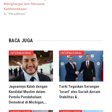
Menghargai dan Merawat
Kebhinnekaan
In "Headlines"
BACA JUGA
INTERNASIONAL
INTERNASIONAL
Jagoannya Kalah dengan
Turki Tegaskan Serangan
Kandidat Muslim dalam
‘Israel’ atas Suriah Ancam
Pemilu Pendahuluan
Stabilitas &…
Demokrat di Michigan,…