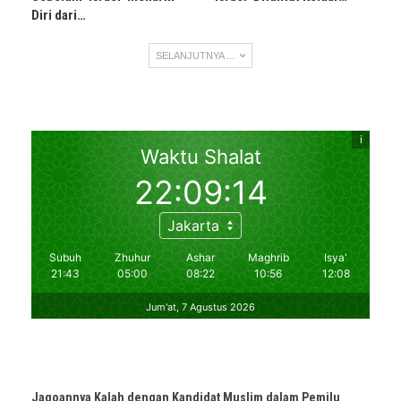
Diri dari…
SELANJUTNYA ...
Jagoannya Kalah dengan Kandidat Muslim dalam Pemilu