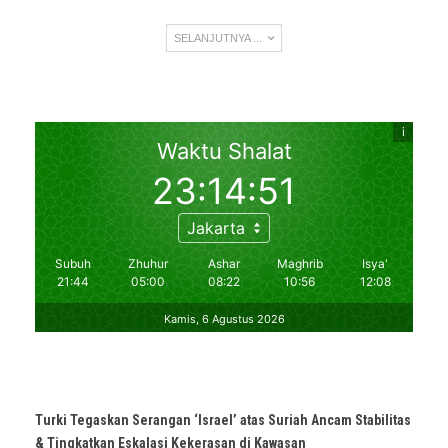
SELANJUTNYA ...
Turki Tegaskan Serangan ‘Israel’ atas Suriah Ancam Stabilitas
& Tingkatkan Eskalasi Kekerasan di Kawasan