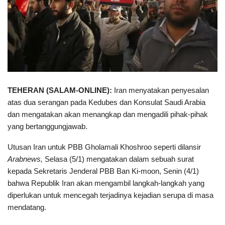
TEHERAN (SALAM-ONLINE):
Iran menyatakan penyesalan
atas dua serangan pada Kedubes dan Konsulat Saudi Arabia
dan mengatakan akan menangkap dan mengadili pihak-pihak
yang bertanggungjawab.
Utusan Iran untuk PBB Gholamali Khoshroo seperti dilansir
Arabnews,
Selasa (5/1) mengatakan dalam sebuah surat
kepada Sekretaris Jenderal PBB Ban Ki-moon, Senin (4/1)
bahwa Republik Iran akan mengambil langkah-langkah yang
diperlukan untuk mencegah terjadinya kejadian serupa di masa
mendatang.