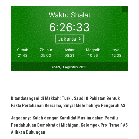
Ditandatangani di Makkah: Turki, Saudi & Pakistan Bentuk
Pakta Pertahanan Bersama, Sinyal Melemahnya Pengaruh AS
Jagoannya Kalah dengan Kandidat Muslim dalam Pemilu
Pendahuluan Demokrat di Michigan, Kelompok Pro-‘Israel’ AS
Alihkan Dukungan