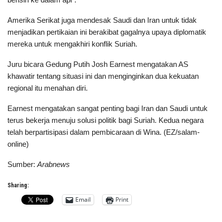
Amerika Serikat juga mendesak Saudi dan Iran untuk tidak
menjadikan pertikaian ini berakibat gagalnya upaya diplomatik
mereka untuk mengakhiri konflik Suriah.
Juru bicara Gedung Putih Josh Earnest mengatakan AS
khawatir tentang situasi ini dan menginginkan dua kekuatan
regional itu menahan diri.
Earnest mengatakan sangat penting bagi Iran dan Saudi untuk
terus bekerja menuju solusi politik bagi Suriah. Kedua negara
telah berpartisipasi dalam pembicaraan di Wina. (EZ/salam-
online)
Sumber:
Arabnews
Sharing:
Email
Print