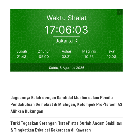
Jagoannya Kalah dengan Kandidat Muslim dalam Pemilu
Pendahuluan Demokrat di Michigan, Kelompok Pro-‘Israel’ AS
Alihkan Dukungan
Turki Tegaskan Serangan ‘Israel’ atas Suriah Ancam Stabilitas
& Tingkatkan Eskalasi Kekerasan di Kawasan