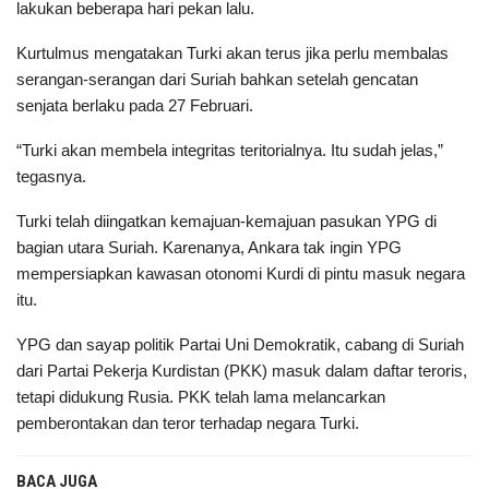
lakukan beberapa hari pekan lalu.
Kurtulmus mengatakan Turki akan terus jika perlu membalas
serangan-serangan dari Suriah bahkan setelah gencatan
senjata berlaku pada 27 Februari.
“Turki akan membela integritas teritorialnya. Itu sudah jelas,”
tegasnya.
Turki telah diingatkan kemajuan-kemajuan pasukan YPG di
bagian utara Suriah. Karenanya, Ankara tak ingin YPG
mempersiapkan kawasan otonomi Kurdi di pintu masuk negara
itu.
YPG dan sayap politik Partai Uni Demokratik, cabang di Suriah
dari Partai Pekerja Kurdistan (PKK) masuk dalam daftar teroris,
tetapi didukung Rusia. PKK telah lama melancarkan
pemberontakan dan teror terhadap negara Turki.
BACA JUGA