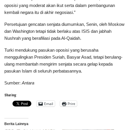
oposisi yang moderat akan ikut serta dalam pembangunan
kembali negara itu di akhir negosiasi.”
Persetujuan gencatan senjata diumumkan, Senin, oleh Moskow
dan Washington tetapi tidak berlaku atas ISIS dan jabhah
Nushrah yang berafiliasi pada Al-Qaidah.
Turki mendukung pasukan oposisi yang berusaha
menggulingkan Presiden Suriah, Basyar Asad, tetapi berulang-
ulang membantah mengirim senjata secara gelap kepada
pasukan Islam di seluruh perbatasannya.
Sumber:
Antara
Sharing:
Email
Print
Berita Lainnya