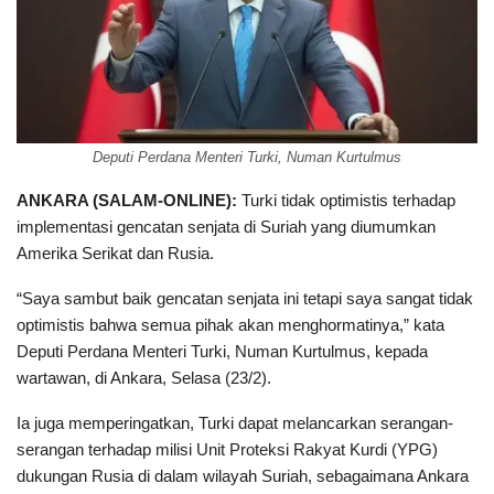
Deputi Perdana Menteri Turki, Numan Kurtulmus
ANKARA (SALAM-ONLINE):
Turki tidak optimistis terhadap
implementasi gencatan senjata di Suriah yang diumumkan
Amerika Serikat dan Rusia.
“Saya sambut baik gencatan senjata ini tetapi saya sangat tidak
optimistis bahwa semua pihak akan menghormatinya,” kata
Deputi Perdana Menteri Turki, Numan Kurtulmus, kepada
wartawan, di Ankara, Selasa (23/2).
Ia juga memperingatkan, Turki dapat melancarkan serangan-
serangan terhadap milisi Unit Proteksi Rakyat Kurdi (YPG)
dukungan Rusia di dalam wilayah Suriah, sebagaimana Ankara