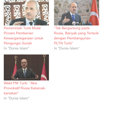
Pemerintah Turki Mulai
“Tak Bergantung pada
Proses Pemberian
Rusia, Banyak yang Tertarik
Kewarganegaraan untuk
dengan Pembangunan
Pengungsi Suriah
PLTN Turki”
In "Dunia Islam"
In "Dunia Islam"
Wakil PM Turki: “Aksi
Provokatif Rusia Kekanak-
kanakan”
In "Dunia Islam"