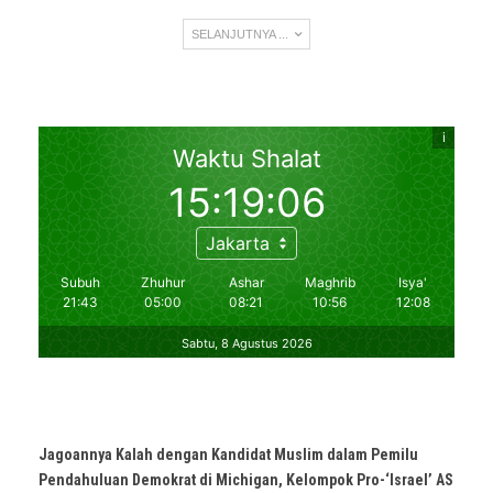
SELANJUTNYA ...
Jagoannya Kalah dengan Kandidat Muslim dalam Pemilu
Pendahuluan Demokrat di Michigan, Kelompok Pro-‘Israel’ AS