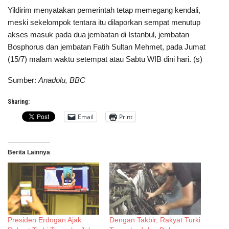
Yildirim menyatakan pemerintah tetap memegang kendali,
meski sekelompok tentara itu dilaporkan sempat menutup
akses masuk pada dua jembatan di Istanbul, jembatan
Bosphorus dan jembatan Fatih Sultan Mehmet, pada Jumat
(15/7) malam waktu setempat atau Sabtu WIB dini hari. (s)
Sumber:
Anadolu, BBC
Sharing:
Email
Print
Berita Lainnya
Presiden Erdogan Ajak
Dengan Takbir, Rakyat Turki