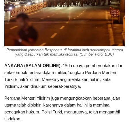
Pemblokiran jembatan Bosphorus di Istanbul oleh sekelompok tentara
yang disebutkan tak memiliki otoritas. (Sumber Foto: BBC)
ANKARA (SALAM-ONLINE):
“Ada upaya pemberontakan dari
sekelompok tentara dalam militer,” ungkap Perdana Menteri
Turki Binali Yildirim. Mereka yang melakukan hal ini, kata
Yildirim, akan dihukum seberat-beratnya.
Perdana Menteri Yildirim juga mengungkapkan beberapa jalan
utama telah diblokir. Karenanya dalam hal ini ia meminta
penegakan hukum. Polisi Turki, menurutnya, telah mengambil
tindakan.