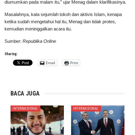
diumumkan pada malam itu,” ujar Menag dalam klarifikasinya.
Masalahnya, kata sejumlah tokoh dan aktivis Islam, kenapa
ketika sudah mengetahui hal itu, Menag dan tidak protes,
kemudian meninggalkan acara itu.
Sumber:
Republika Online
Sharing:
Email
Print
BACA JUGA
INTERNASIONAL
INTERNASIONAL