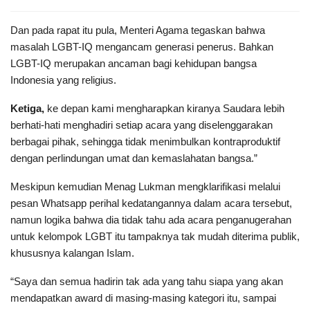
Dan pada rapat itu pula, Menteri Agama tegaskan bahwa
masalah LGBT-IQ mengancam generasi penerus. Bahkan
LGBT-IQ merupakan ancaman bagi kehidupan bangsa
Indonesia yang religius.
Ketiga,
ke depan kami mengharapkan kiranya Saudara lebih
berhati-hati menghadiri setiap acara yang diselenggarakan
berbagai pihak, sehingga tidak menimbulkan kontraproduktif
dengan perlindungan umat dan kemaslahatan bangsa.”
Meskipun kemudian Menag Lukman mengklarifikasi melalui
pesan Whatsapp perihal kedatangannya dalam acara tersebut,
namun logika bahwa dia tidak tahu ada acara penganugerahan
untuk kelompok LGBT itu tampaknya tak mudah diterima publik,
khususnya kalangan Islam.
“Saya dan semua hadirin tak ada yang tahu siapa yang akan
mendapatkan award di masing-masing kategori itu, sampai