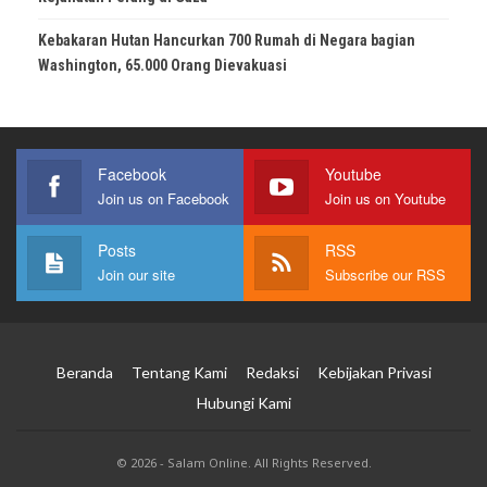
Kebakaran Hutan Hancurkan 700 Rumah di Negara bagian
Washington, 65.000 Orang Dievakuasi
Facebook
Youtube
Join us on Facebook
Join us on Youtube
Posts
RSS
Join our site
Subscribe our RSS
Beranda
Tentang Kami
Redaksi
Kebijakan Privasi
Hubungi Kami
© 2026 - Salam Online. All Rights Reserved.