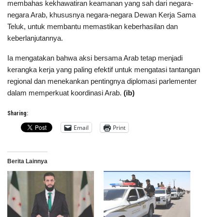
membahas kekhawatiran keamanan yang sah dari negara-
negara Arab, khususnya negara-negara Dewan Kerja Sama
Teluk, untuk membantu memastikan keberhasilan dan
keberlanjutannya.
Ia mengatakan bahwa aksi bersama Arab tetap menjadi
kerangka kerja yang paling efektif untuk mengatasi tantangan
regional dan menekankan pentingnya diplomasi parlementer
dalam memperkuat koordinasi Arab.
(ib)
Sharing:
Email
Print
Berita Lainnya