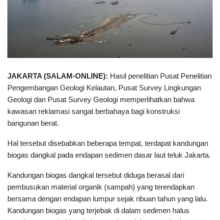
JAKARTA (SALAM-ONLINE):
Hasil penelitian Pusat Penelitian
Pengembangan Geologi Kelautan, Pusat Survey Lingkungan
Geologi dan Pusat Survey Geologi memperlihatkan bahwa
kawasan reklamasi sangat berbahaya bagi konstruksi
bangunan berat.
Hal tersebut disebabkan beberapa tempat, terdapat kandungan
biogas dangkal pada endapan sedimen dasar laut teluk Jakarta.
Kandungan biogas dangkal tersebut diduga berasal dari
pembusukan material organik (sampah) yang terendapkan
bersama dengan endapan lumpur sejak ribuan tahun yang lalu.
Kandungan biogas yang terjebak di dalam sedimen halus