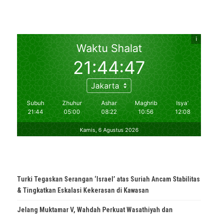
Turki Tegaskan Serangan ‘Israel’ atas Suriah Ancam Stabilitas
& Tingkatkan Eskalasi Kekerasan di Kawasan
Jelang Muktamar V, Wahdah Perkuat Wasathiyah dan