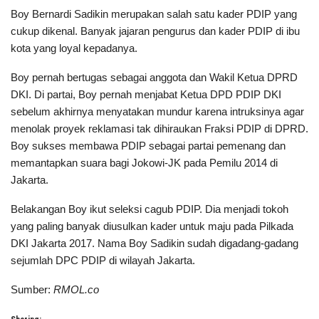
Boy Bernardi Sadikin merupakan salah satu kader PDIP yang
cukup dikenal. Banyak jajaran pengurus dan kader PDIP di ibu
kota yang loyal kepadanya.
Boy pernah bertugas sebagai anggota dan Wakil Ketua DPRD
DKI. Di partai, Boy pernah menjabat Ketua DPD PDIP DKI
sebelum akhirnya menyatakan mundur karena intruksinya agar
menolak proyek reklamasi tak dihiraukan Fraksi PDIP di DPRD.
Boy sukses membawa PDIP sebagai partai pemenang dan
memantapkan suara bagi Jokowi-JK pada Pemilu 2014 di
Jakarta.
Belakangan Boy ikut seleksi cagub PDIP. Dia menjadi tokoh
yang paling banyak diusulkan kader untuk maju pada Pilkada
DKI Jakarta 2017. Nama Boy Sadikin sudah digadang-gadang
sejumlah DPC PDIP di wilayah Jakarta.
Sumber:
RMOL.co