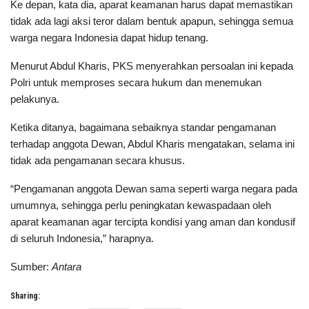
Ke depan, kata dia, aparat keamanan harus dapat memastikan
tidak ada lagi aksi teror dalam bentuk apapun, sehingga semua
warga negara Indonesia dapat hidup tenang.
Menurut Abdul Kharis, PKS menyerahkan persoalan ini kepada
Polri untuk memproses secara hukum dan menemukan
pelakunya.
Ketika ditanya, bagaimana sebaiknya standar pengamanan
terhadap anggota Dewan, Abdul Kharis mengatakan, selama ini
tidak ada pengamanan secara khusus.
“Pengamanan anggota Dewan sama seperti warga negara pada
umumnya, sehingga perlu peningkatan kewaspadaan oleh
aparat keamanan agar tercipta kondisi yang aman dan kondusif
di seluruh Indonesia,” harapnya.
Sumber:
Antara
Sharing: