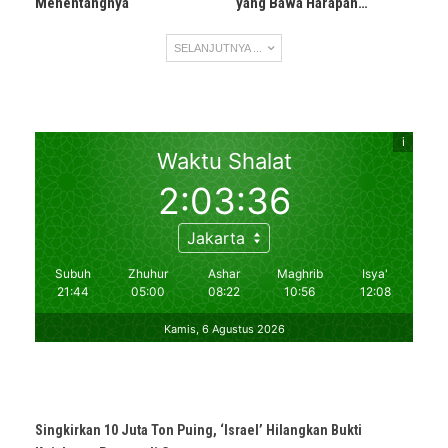
Menentangnya
yang Bawa Harapan…
SELANJUTNYA ...
Singkirkan 10 Juta Ton Puing, ‘Israel’ Hilangkan Bukti