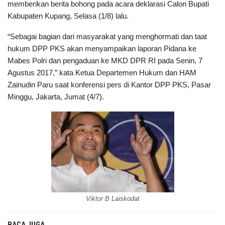
memberikan berita bohong pada acara deklarasi Calon Bupati
Kabupaten Kupang, Selasa (1/8) lalu.
“Sebagai bagian dari masyarakat yang menghormati dan taat
hukum DPP PKS akan menyampaikan laporan Pidana ke
Mabes Polri dan pengaduan ke MKD DPR RI pada Senin, 7
Agustus 2017,” kata Ketua Departemen Hukum dan HAM
Zainudin Paru saat konferensi pers di Kantor DPP PKS, Pasar
Minggu, Jakarta, Jumat (4/7).
Viktor B Laiskodat
BACA JUGA