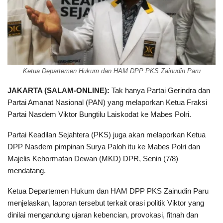
Ketua Departemen Hukum dan HAM DPP PKS Zainudin Paru
JAKARTA (SALAM-ONLINE):
Tak hanya Partai Gerindra dan
Partai Amanat Nasional (PAN) yang melaporkan Ketua Fraksi
Partai Nasdem Viktor Bungtilu Laiskodat ke Mabes Polri.
Partai Keadilan Sejahtera (PKS) juga akan melaporkan Ketua
DPP Nasdem pimpinan Surya Paloh itu ke Mabes Polri dan
Majelis Kehormatan Dewan (MKD) DPR, Senin (7/8)
mendatang.
Ketua Departemen Hukum dan HAM DPP PKS Zainudin Paru
menjelaskan, laporan tersebut terkait orasi politik Viktor yang
dinilai mengandung ujaran kebencian, provokasi, fitnah dan