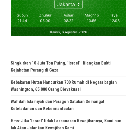
Singkirkan 10 Juta Ton Puing, ‘Israel’ Hilangkan Bukti
Kejahatan Perang di Gaza
Kebakaran Hutan Hancurkan 700 Rumah di Negara bagian
Washington, 65.000 Orang Dievakuasi
Wahdah Islamiyah dan Paragon Satukan Semangat
Keteladanan dan Kebermanfaatan
Hms: Jika ‘Israel’ tidak Laksanakan Kewajibannya, Kami pun
tak Akan Jalankan Kewajiban Kami