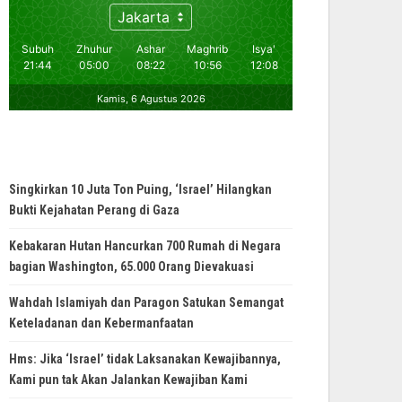
Singkirkan 10 Juta Ton Puing, ‘Israel’ Hilangkan
Bukti Kejahatan Perang di Gaza
Kebakaran Hutan Hancurkan 700 Rumah di Negara
bagian Washington, 65.000 Orang Dievakuasi
Wahdah Islamiyah dan Paragon Satukan Semangat
Keteladanan dan Kebermanfaatan
Hms: Jika ‘Israel’ tidak Laksanakan Kewajibannya,
Kami pun tak Akan Jalankan Kewajiban Kami