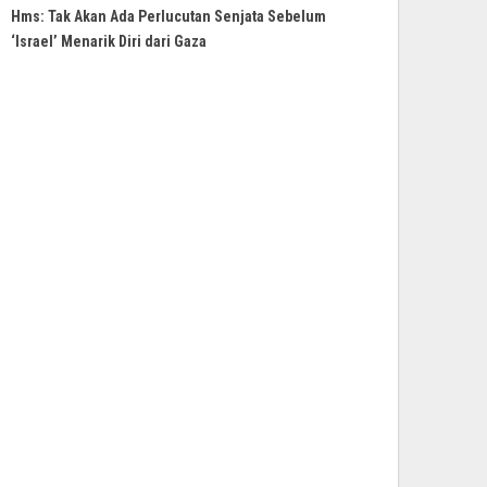
Hms: Tak Akan Ada Perlucutan Senjata Sebelum
‘Israel’ Menarik Diri dari Gaza