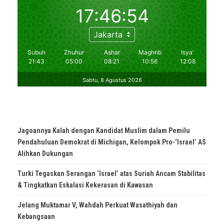
Jagoannya Kalah dengan Kandidat Muslim dalam Pemilu
Pendahuluan Demokrat di Michigan, Kelompok Pro-‘Israel’ AS
Alihkan Dukungan
Turki Tegaskan Serangan ‘Israel’ atas Suriah Ancam Stabilitas
& Tingkatkan Eskalasi Kekerasan di Kawasan
Jelang Muktamar V, Wahdah Perkuat Wasathiyah dan
Kebangsaan