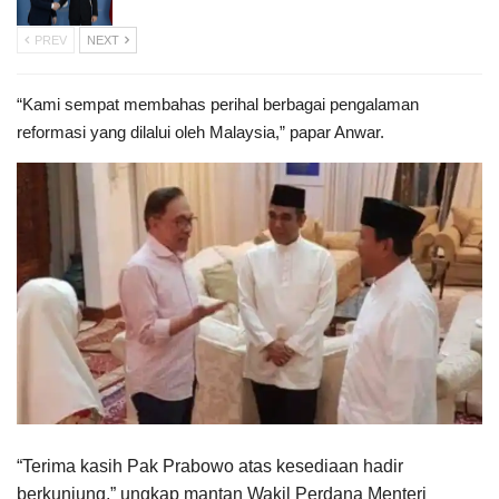
PREV
NEXT
“Kami sempat membahas perihal berbagai pengalaman
reformasi yang dilalui oleh Malaysia,” papar Anwar.
“Terima kasih Pak Prabowo atas kesediaan hadir
berkunjung,” ungkap mantan Wakil Perdana Menteri