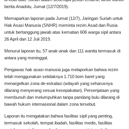
berita
Anadolu,
Jumat (12/7/2019).
Memaparkan laporan pada Jumat (12/7), Jaringan Suriah untuk
Hak Asasi Manusia (SNHR) meminta rezim Asad dan Rusia
untuk bertanggung jawab atas kematian 606 warga sipil antara
26 April dan 12 Juli 2019.
Menurut laporan itu, 57 anak-anak dan 111 wanita termasuk di
antara yang meninggal.
Pengawas hak asasi manusia juga melaporkan bahwa rezim
telah menggunakan setidaknya 1.710 bom barel yang
menargetkan zona de-eskalasi (wilayah yang seharusnya
dilarang menyerang sesuai kesepakatan). Persenjataan yang
membunuh dan melumpuhkan tanpa pandang bulu dilarang di
bawah hukum internasional dalam zona tersebut.
Laporan itu mengatakan bahwa fasilitas sipil yang penting,
termasuk sekolah, tempat ibadah, fasilitas medis, fasilitas