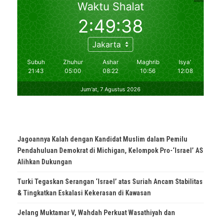
Jagoannya Kalah dengan Kandidat Muslim dalam Pemilu
Pendahuluan Demokrat di Michigan, Kelompok Pro-‘Israel’ AS
Alihkan Dukungan
Turki Tegaskan Serangan ‘Israel’ atas Suriah Ancam Stabilitas
& Tingkatkan Eskalasi Kekerasan di Kawasan
Jelang Muktamar V, Wahdah Perkuat Wasathiyah dan