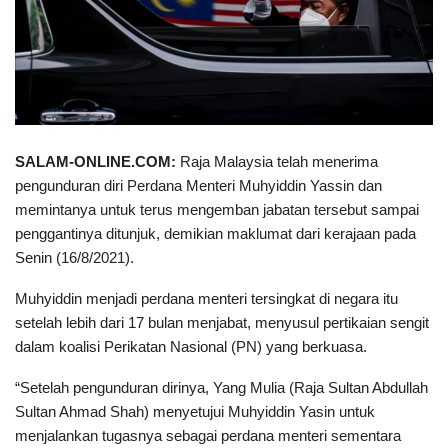
SALAM-ONLINE.COM:
Raja Malaysia telah menerima
pengunduran diri Perdana Menteri Muhyiddin Yassin dan
memintanya untuk terus mengemban jabatan tersebut sampai
penggantinya ditunjuk, demikian maklumat dari kerajaan pada
Senin (16/8/2021).
Muhyiddin menjadi perdana menteri tersingkat di negara itu
setelah lebih dari 17 bulan menjabat, menyusul pertikaian sengit
dalam koalisi Perikatan Nasional (PN) yang berkuasa.
“Setelah pengunduran dirinya, Yang Mulia (Raja Sultan Abdullah
Sultan Ahmad Shah) menyetujui Muhyiddin Yasin untuk
menjalankan tugasnya sebagai perdana menteri sementara