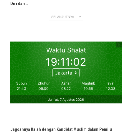
Diri dari…
SELANJUTNYA ...
Jagoannya Kalah dengan Kandidat Muslim dalam Pemilu