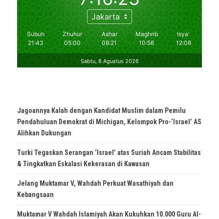
Jagoannya Kalah dengan Kandidat Muslim dalam Pemilu
Pendahuluan Demokrat di Michigan, Kelompok Pro-‘Israel’ AS
Alihkan Dukungan
Turki Tegaskan Serangan ‘Israel’ atas Suriah Ancam Stabilitas
& Tingkatkan Eskalasi Kekerasan di Kawasan
Jelang Muktamar V, Wahdah Perkuat Wasathiyah dan
Kebangsaan
Muktamar V Wahdah Islamiyah Akan Kukuhkan 10.000 Guru Al-