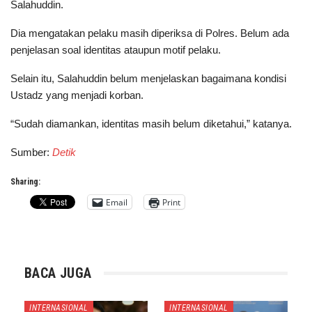
Salahuddin.
Dia mengatakan pelaku masih diperiksa di Polres. Belum ada
penjelasan soal identitas ataupun motif pelaku.
Selain itu, Salahuddin belum menjelaskan bagaimana kondisi
Ustadz yang menjadi korban.
“Sudah diamankan, identitas masih belum diketahui,” katanya.
Sumber:
Detik
Sharing:
Email
Print
BACA JUGA
INTERNASIONAL
INTERNASIONAL