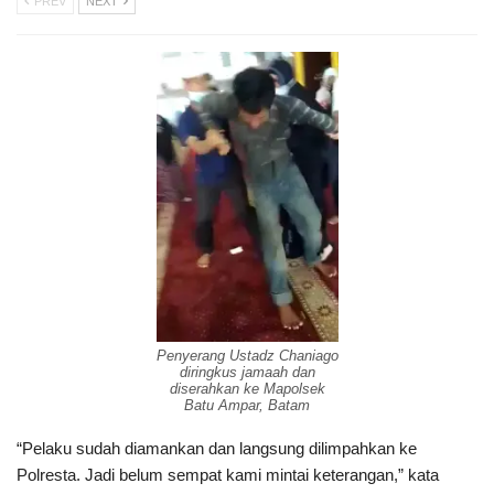
PREV
NEXT
Penyerang Ustadz Chaniago
diringkus jamaah dan
diserahkan ke Mapolsek
Batu Ampar, Batam
“Pelaku sudah diamankan dan langsung dilimpahkan ke
Polresta. Jadi belum sempat kami mintai keterangan,” kata