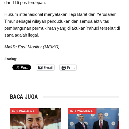
dan 116 pos terdepan.
Hukum internasional menyatakan Tepi Barat dan Yerusalem
Timur sebagai wilayah pendudukan dan semua aktivitas
pembangunan permukiman yang dilakukan Yahudi tersebut di
sana adalah ilegal.
Middle East Monitor (MEMO)
Sharing:
Email
Print
BACA JUGA
INTERNASIONAL
INTERNASIONAL