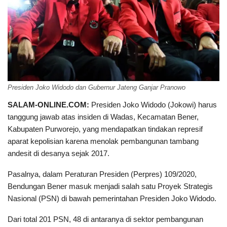
Presiden Joko Widodo dan Gubernur Jateng Ganjar Pranowo
SALAM-ONLINE.COM:
Presiden Joko Widodo (Jokowi) harus
tanggung jawab atas insiden di Wadas, Kecamatan Bener,
Kabupaten Purworejo, yang mendapatkan tindakan represif
aparat kepolisian karena menolak pembangunan tambang
andesit di desanya sejak 2017.
Pasalnya, dalam Peraturan Presiden (Perpres) 109/2020,
Bendungan Bener masuk menjadi salah satu Proyek Strategis
Nasional (PSN) di bawah pemerintahan Presiden Joko Widodo.
Dari total 201 PSN, 48 di antaranya di sektor pembangunan